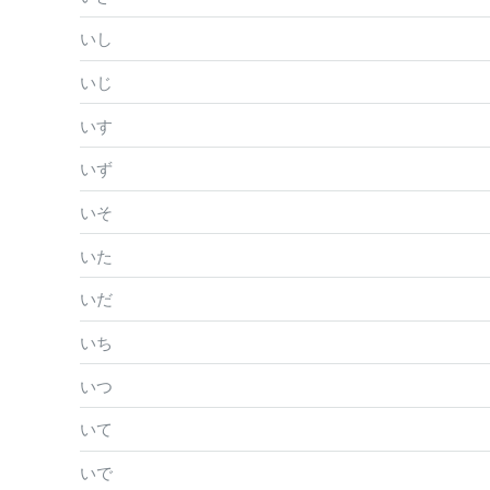
いし
いじ
いす
いず
いそ
いた
いだ
いち
いつ
いて
いで