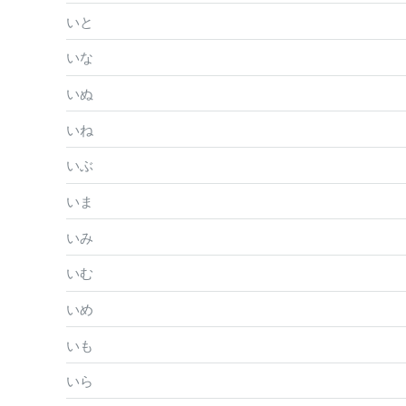
いと
いな
いぬ
いね
いぶ
いま
いみ
いむ
いめ
いも
いら