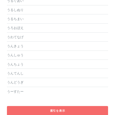
うるぐあい
うるしぬり
うるちまい
うろおぼえ
うわてなげ
うんきょう
うんしゅう
うんちょう
うんてんし
うんどうぎ
うーすたー
索引を表示