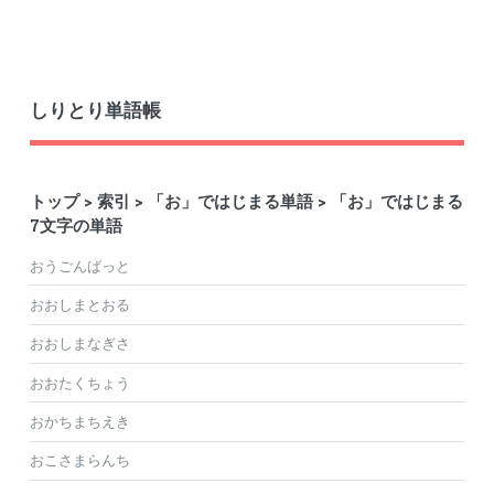
しりとり単語帳
トップ
>
索引
>
「お」ではじまる単語
> 「お」ではじまる
7文字の単語
おうごんばっと
おおしまとおる
おおしまなぎさ
おおたくちょう
おかちまちえき
おこさまらんち