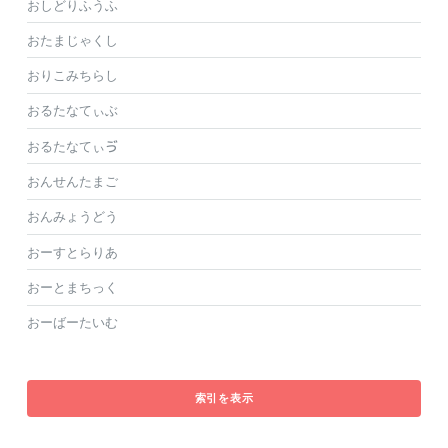
おしどりふうふ
おたまじゃくし
おりこみちらし
おるたなてぃぶ
おるたなてぃゔ
おんせんたまご
おんみょうどう
おーすとらりあ
おーとまちっく
おーばーたいむ
索引を表示