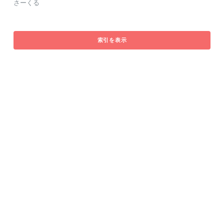
さーくる
索引を表示